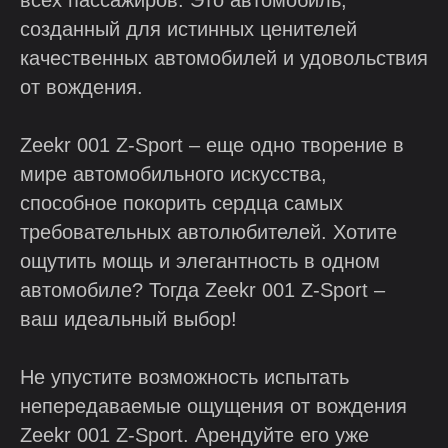
всех пассажиров. Это автомобиль,
созданный для истинных ценителей
качественных автомобилей и удовольствия
от вождения.
Zeekr 001 Z-Sport – еще одно творение в
мире автомобильного искусства,
способное покорить сердца самых
требовательных автолюбителей. Хотите
ощутить мощь и элегантность в одном
автомобиле? Тогда Zeekr 001 Z-Sport –
ваш идеальный выбор!
Не упустите возможность испытать
непередаваемые ощущения от вождения
Zeekr 001 Z-Sport. Арендуйте его уже