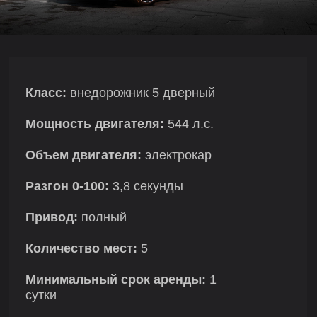
Класс:
внедорожник 5 дверный
Мощность двигателя:
544 л.с.
Объем двигателя:
электрокар
Разгон 0-100:
3,8 секунды
Привод:
полный
Количество мест:
5
Минимальный срок аренды:
1
сутки