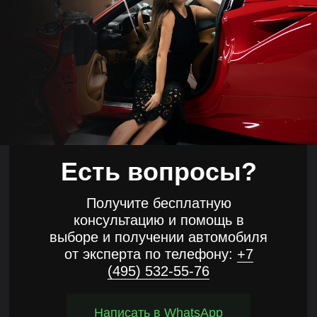
Есть вопросы?
Получите бесплатную
консультацию и помощь в
выборе и получении автомобиля
от эксперта по телефону:
+7
(495) 532-55-76
Написать в WhatsApp