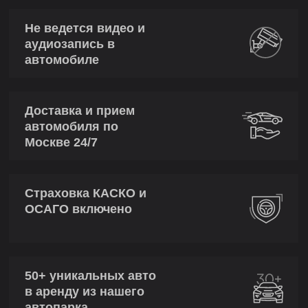
Не ведется видео и
аудиозапись в
автомобиле
Доставка и прием
автомобиля по
Москве 24/7
Страховка КАСКО и
ОСАГО включено
50+ уникальных авто
в аренду из нашего
автопарка