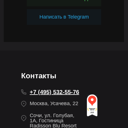
Написать в Telegram
Контакты
+7 (495) 532-55-76
Москва, Усачева, 22
Сочи, ул. Голубая,
1А, Гостиница
Radisson Blu Resort