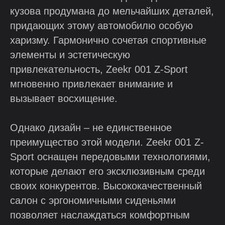
кузова продумана до мельчайших деталей,
придающих этому автомобилю особую
харизму. Гармонично сочетая спортивные
элементы и эстетическую
привлекательность, Zeekr 001 Z-Sport
мгновенно привлекает внимание и
вызывает восхищение.
Однако дизайн – не единственное
преимущество этой модели. Zeekr 001 Z-
Sport оснащен передовыми технологиями,
которые делают его эксклюзивным среди
своих конкурентов. Высококачественный
салон с эргономичными сиденьями
позволяет наслаждаться комфортным