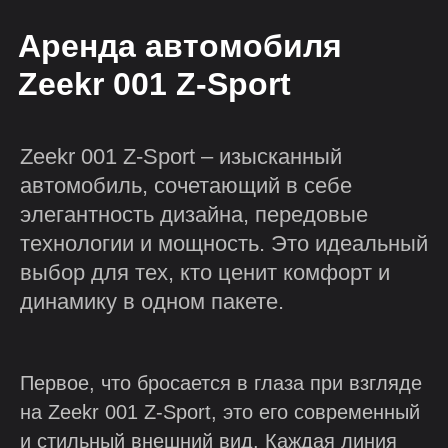
Аренда автомобиля
Zeekr 001 Z-Sport
Zeekr 001 Z-Sport – изысканный
автомобиль, сочетающий в себе
элегантность дизайна, передовые
технологии и мощность. Это идеальный
выбор для тех, кто ценит комфорт и
динамику в одном пакете.
Первое, что бросается в глаза при взгляде
на Zeekr 001 Z-Sport, это его современный
и стильный внешний вид. Каждая линия