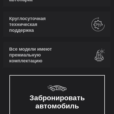
Круглосуточная
техническая
поддержка
Все модели имеют
премиальную
комплектацию
Забронировать
автомобиль