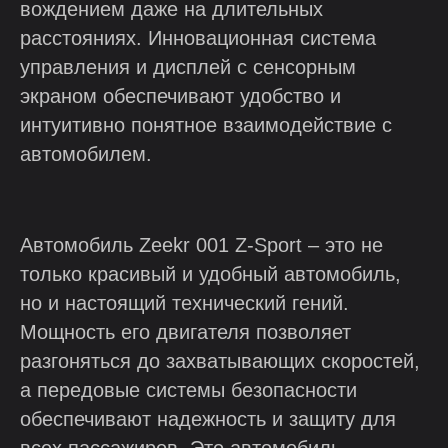
вождением даже на длительных
расстояниях. Инновационная система
управления и дисплей с сенсорным
экраном обеспечивают удобство и
интуитивно понятное взаимодействие с
автомобилем.
Автомобиль Zeekr 001 Z-Sport – это не
только красивый и удобный автомобиль,
но и настоящий технический гений.
Мощность его двигателя позволяет
разгоняться до захватывающих скоростей,
а передовые системы безопасности
обеспечивают надежность и защиту для