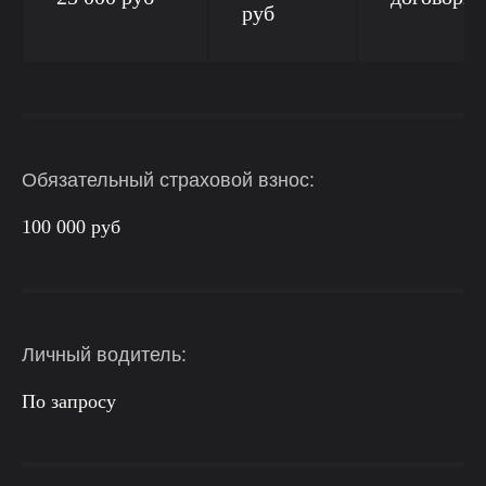
руб
Обязательный страховой взнос:
100 000 руб
Личный водитель:
По запросу