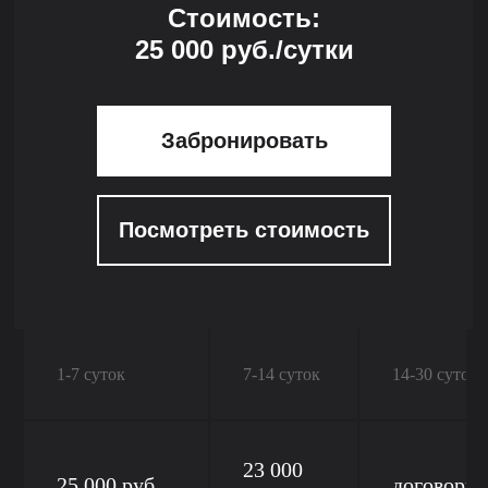
Стоимость:
25 000 руб./сутки
Забронировать
Посмотреть стоимость
1-7 суток
7-14 суток
14-30 суток
23 000
25 000 руб
договорна