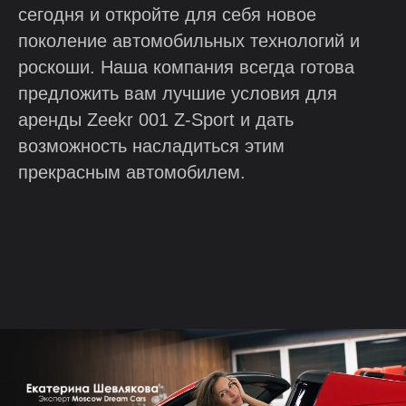
сегодня и откройте для себя новое
поколение автомобильных технологий и
роскоши. Наша компания всегда готова
предложить вам лучшие условия для
аренды Zeekr 001 Z-Sport и дать
возможность насладиться этим
прекрасным автомобилем.