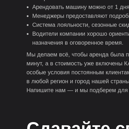
Арендовать машину можно от 1 дня д
Менеджеры предоставляют подробн
Система лояльности, сезонные ски
Водители компании хорошо ориенти
назначения в оговоренное время.
Мы делаем всё, чтобы аренда была п
минут, а в стоимость уже включены 
особые условия постоянным клиентам
в любой регион и город нашей страны
Напишите нам — и мы подберем для 
Сдавайте с