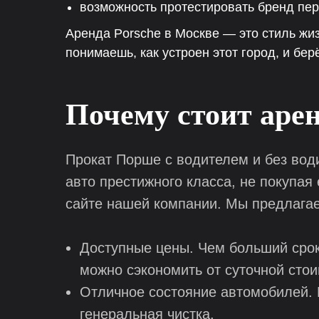
возможность протестировать бренд пере
Аренда Porsche в Москве — это стиль жиз
понимаешь, как устроен этот город, и бер
Почему стоит арен
Прокат Порше с водителем и без вод
авто престижного класса, не покупая
сайте нашей компании. Мы предлага
Доступные цены. Чем больший срок
можно сэкономить от суточной сто
Отличное состояние автомобилей. 
генеральная чистка.