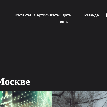
Контакты
Сертификаты
Сдать
Команда
авто
 Москве