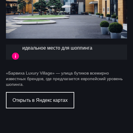
идеальное место для шоппинга
«Барвиха Luxury Village» — улица бутиков всемирно
известных брендов, где предлагается европейский уровень
шопинга.
Открыть в Яндекс картах