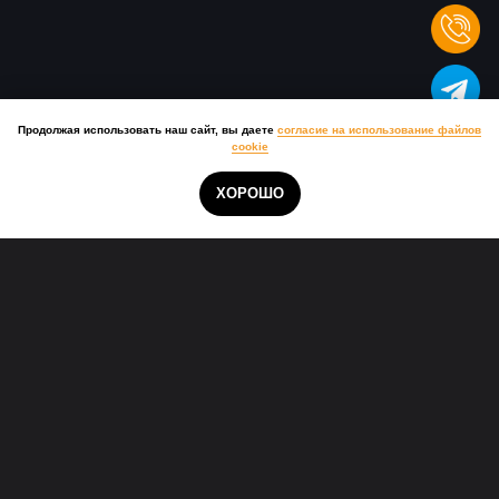
Продолжая использовать наш сайт, вы даете
согласие на использование файлов
cookie
ХОРОШО