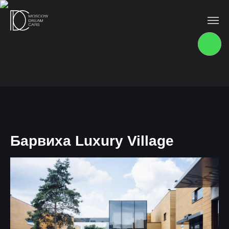
Барвиха Luxury Village