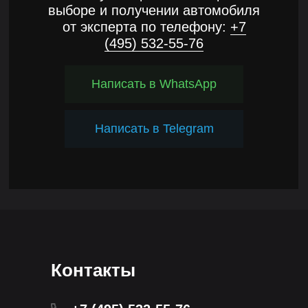
выборе и получении автомобиля
от эксперта по телефону:
+7
(495) 532-55-76
Написать в WhatsApp
Написать в Telegram
Контакты