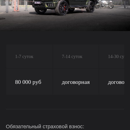
1-7 суток
7-14 суток
14-30 суто
80 000 руб
договорная
договор
Обязательный страховой взнос: