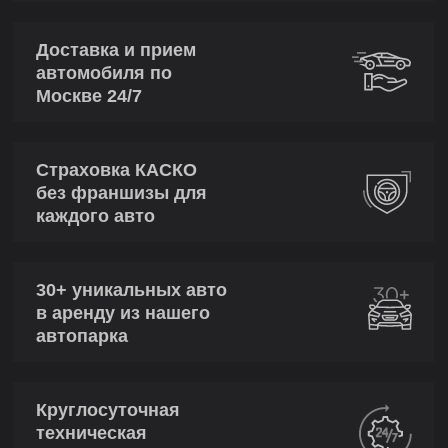
Доставка и прием
автомобиля по
Москве 24/7
Страховка КАСКО
без франшизы для
каждого авто
30+ уникальных авто
в аренду из нашего
автопарка
Круглосуточная
техническая