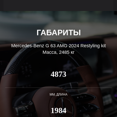
ГАБАРИТЫ
Mercedes-Benz G 63 AMG 2024 Restyling kit
Масса, 2485 кг
4873
ММ, ДЛИНА
1984