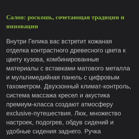
Салон: роскошь, сочетающая традиции и
инновации
Внутри Гелика вас встретит кожаная
отделка контрастного древесного цвета к
цвету кузова, комбинированные
материалы с вставками матового металла
и мультимедийная панель с цифровым
тахометром. Двухзонный климат-контроль,
система массажа кресел и акустика
премиум-класса создают атмосферу
exclusive-путешествия. Люк, множество
настроек, подогрев, обдув сидений и
удобные сидения заднего. Ручка