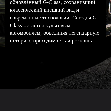
обновлённый G-Class, сохранивший
классический внешний вид и
современные технологии. Сегодня G-
Class остаётся культовым
автомобилем, объединяя легендарную
историю, проходимость и роскошь.