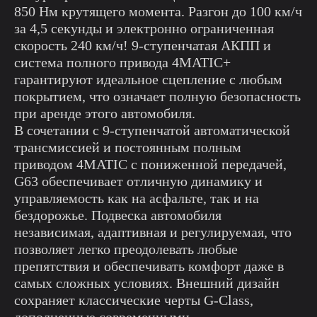
850 Нм крутящего момента. Разгон до 100 км/ч
за 4,5 секунды и электронно ограниченная
скорость 240 км/ч! 9-ступенчатая АКПП и
система полного привода 4MATIC+
гарантируют идеальное сцепление с любым
покрытием, что означает полную безопасность
при аренде этого автомобиля.
В сочетании с 9-ступенчатой автоматической
трансмиссией и постоянным полным
приводом 4MATIC с пониженной передачей,
G63 обеспечивает отличную динамику и
управляемость как на асфальте, так и на
бездорожье. Подвеска автомобиля
независимая, адаптивная и регулируемая, что
позволяет легко преодолевать любые
препятствия и обеспечивать комфорт даже в
самых сложных условиях. Внешний дизайн
сохраняет классические черты G-Class,