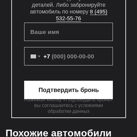
деталей. Либо забронируйте
автомобиль по номеру
8 (495)
532-55-76
Ваше имя
+7
Подтвердить бронь
Нажимая кнопку «Подтвердить бронь»
вы соглашаетесь с условиями
обработки данных
Похожие автомобили