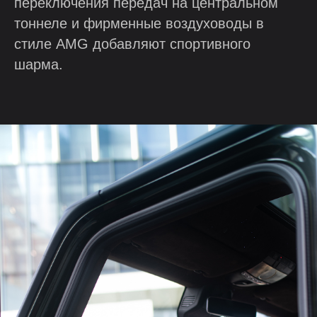
переключения передач на центральном
тоннеле и фирменные воздуховоды в
стиле AMG добавляют спортивного
шарма.