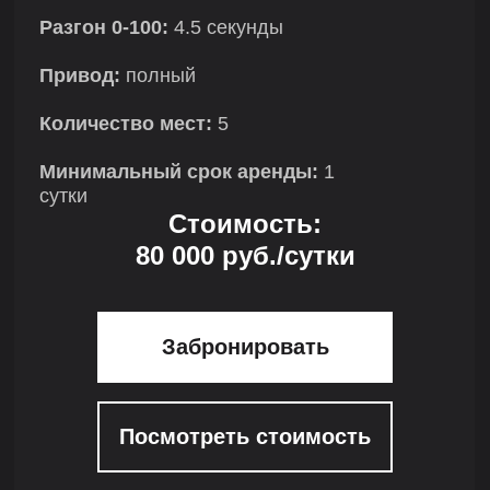
Разгон 0-100:
4.5 секунды
Привод:
полный
Количество мест:
5
Минимальный срок аренды:
1
сутки
Стоимость:
80 000 руб./сутки
Забронировать
Посмотреть стоимость