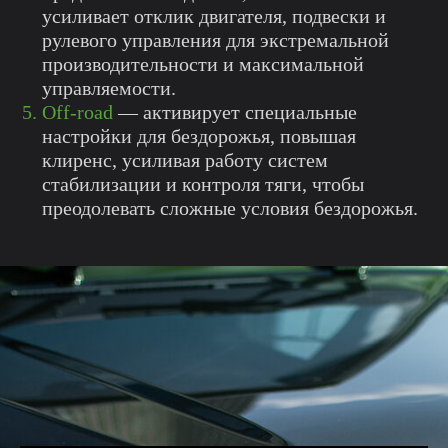
усиливает отклик двигателя, подвески и
рулевого управления для экстремальной
производительности и максимальной
управляемости.
Off-road
— активирует специальные
настройки для бездорожья, повышая
клиренс, усиливая работу систем
стабилизации и контроля тяги, чтобы
преодолевать сложные условия бездорожья.