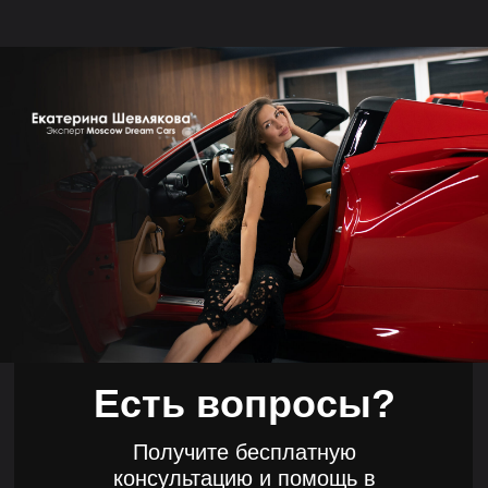
Есть вопросы?
Получите бесплатную
консультацию и помощь в