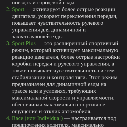
поездок и городской езды.
Sport
— активирует более острые реакции
двигателя, ускоряет переключения передач,
повышает чувствительность рулевого
управления для динамичной и
захватывающей езды.
Sport Plus
— это расширенный спортивный
режим, который активирует максимальную
реакцию двигателя, более острые настройки
коробки передач и рулевого управления, а
также повышает чувствительность систем
стабилизации и контроля тяги. Этот режим
предназначен для динамичной езды на
трассе или в условиях, требующих
максимальной скорости и управляемости,
обеспечивая максимально спортивное
ощущение и отклик автомобиля.
Race (или Individual)
— настраивается под
предпочтения водителя, максимально