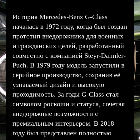
История Mercedes-Benz G-Class
началась в 1972 году, когда был создан
прототип внедорожника для военных
и гражданских целей, разработанный
совместно с компанией Steyr-Daimler-
Puch. В 1979 году модель запустили в
серийное производство, сохранив её
узнаваемый дизайн и высокую
проходимость. За годы G-Class стал
символом роскоши и статуса, сочетая
внедорожные возможности с
премиальным интерьером. В 2018
году был представлен полностью