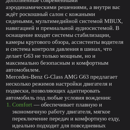
дополненные современными
аэродинамическими решениями, а внутри вас
ждёт роскошный салон с кожаными
сиденьями, мультимедийной системой MBUX,
навигацией и премиальной аудиосистемой. В
оснащение входят системы стабилизации,
камеры кругового обзора, ассистенты водителя
и система контроля давления в шинах, что
делает G63 не только мощным, но и
максимально безопасным и комфортным
автомобилем.
Mercedes-Benz G-Class AMG G63 предлагает
несколько режимов настройки двигателя и
подвески, позволяющих адаптировать
автомобиль под любые условия вождения:
Comfort
— обеспечивает плавную и
экономичную работу двигателя, мягкое
переключение передач и комфортную езду,
идеально подходит для повседневных