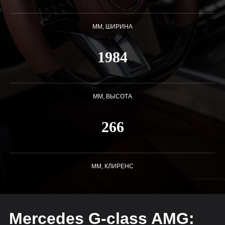
ММ, ШИРИНА
1984
ММ, ВЫСОТА
266
ММ, КЛИРЕНС
Mercedes G-class AMG: