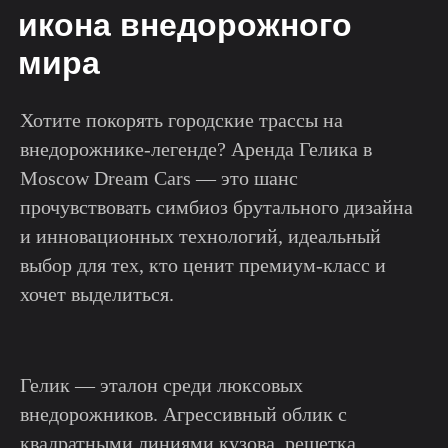
икона внедорожного
мира
Хотите покорять городские трассы на
внедорожнике-легенде? Аренда Гелика в
Moscow Dream Cars — это шанс
прочувствовать симбиоз брутального дизайна
и инновационных технологий, идеальный
выбор для тех, кто ценит премиум-класс и
хочет выделиться.
Гелик — эталон среди люксовых
внедорожников. Агрессивный облик с
квадратными линиями кузова, решетка