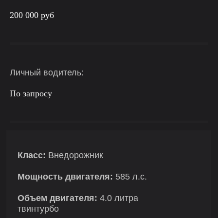
200 000 руб
Личный водитель:
По запросу
Класс:
Внедорожник
Мощность двигателя:
585 л.с.
Объем двигателя:
4.0 литра
твинтурбо