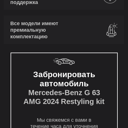
поддержка
Все модели имеют
премиальную
комплектацию
Забронировать
автомобиль
Mercedes-Benz G 63
AMG 2024 Restyling kit
Мы свяжемся с вами в
течение часа для уточнения