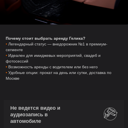
Почему стоит выбрать аренду Гелика?
•
Легендарный статус — внедорожник №1 в премиум-
сегменте
•
Идеален для имиджевых мероприятий, свадеб и
фотосессий
•
Возможность аренды с водителем или без него
•
Удобные опции: прокат на день или сутки, доставка по
Москве
Не ведется видео и
аудиозапись в
автомобиле