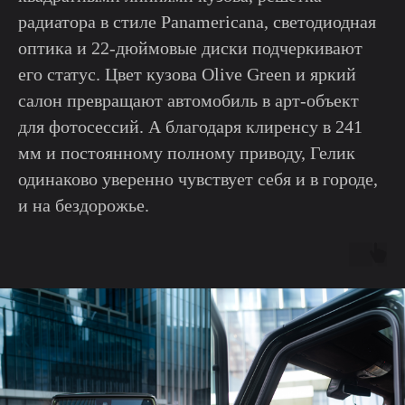
радиатора в стиле Panamericana, светодиодная
оптика и 22-дюймовые диски подчеркивают
его статус. Цвет кузова Olive Green и яркий
салон превращают автомобиль в арт-объект
для фотосессий. А благодаря клиренсу в 241
мм и постоянному полному приводу, Гелик
одинаково уверенно чувствует себя и в городе,
и на бездорожье.