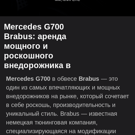
Mercedes G700
Brabus: аренда
мощного и
роскошного
внедорожника в
Москве
Mercedes G700
в обвесе
Brabus
— это
один из самых впечатляющих и мощных
внедорожников на рынке, который сочетает
в себе роскошь, производительность и
уникальный стиль. Brabus — известная
немецкая тюнинговая компания,
специализирующаяся на модификации