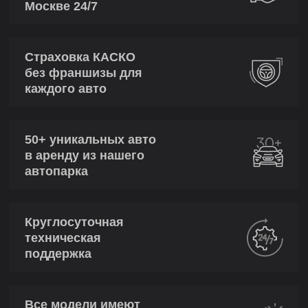
Москве 24/7
Страховка КАСКО
без франшизы для
каждого авто
50+ уникальных авто
в аренду из нашего
автопарка
Круглосуточная
техническая
поддержка
Все модели имеют