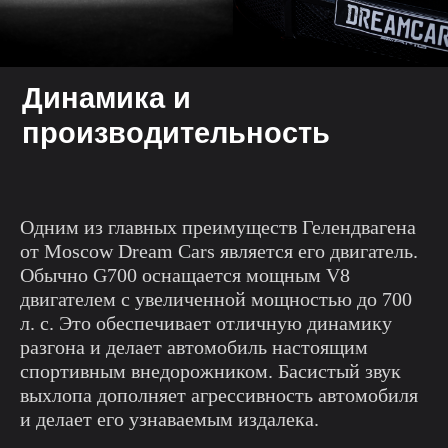
Динамика и
производительность
Одним из главных преимуществ Гелендвагена
от Moscow Dream Cars является его двигатель.
Обычно G700 оснащается мощным V8
двигателем с увеличенной мощностью до 700
л. с. Это обеспечивает отличную динамику
разгона и делает автомобиль настоящим
спортивным внедорожником. Басистый звук
выхлопа дополняет агрессивность автомобиля
и делает его узнаваемым издалека.