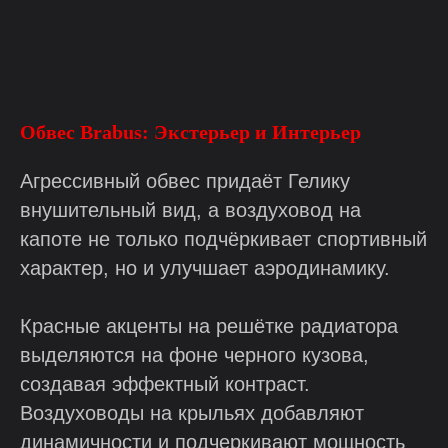
Обвес Brabus: Экстерьер и Интерьер
Агрессивный обвес придаёт Гелику
внушительный вид, а воздуховод на
капоте не только подчёркивает спортивный
характер, но и улучшает аэродинамику.
Красные акценты на решётке радиатора
выделяются на фоне черного кузова,
создавая эффектный контраст.
Воздуховоды на крыльях добавляют
динамичности и подчеркивают мощность