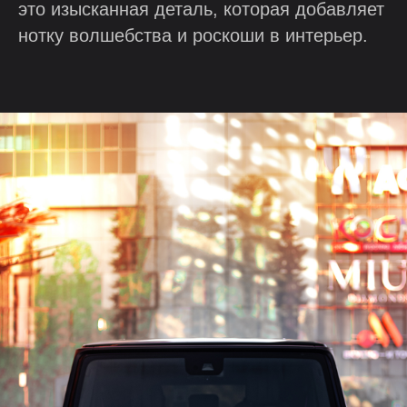
это изысканная деталь, которая добавляет
нотку волшебства и роскоши в интерьер.