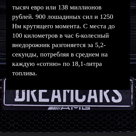
тысяч евро или 138 миллионов
рублей. 900 лошадиных сил и 1250
Нм крутящего момента. С места до
100 километров в час 6-колесный
внедорожник разгоняется за 5,2-
секунды, потребляя в среднем на
каждую «сотню» по 18,1-литра
топлива.