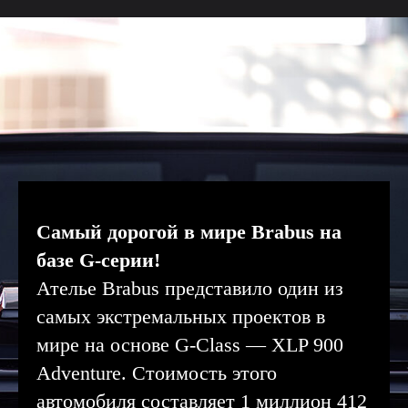
Cамый дорогой в мире Brabus на
базе G-серии!
Ателье Brabus представило один из
самых экстремальных проектов в
мире на основе G-Class — XLP 900
Adventure. Стоимость этого
автомобиля составляет 1 миллион 412