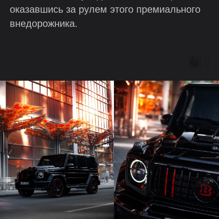
оказавшись за рулем этого премиального
внедорожника.