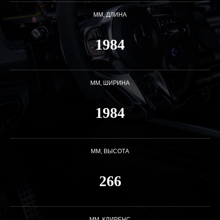
ММ, ДЛИНА
1984
ММ, ШИРИНА
1984
ММ, ВЫСОТА
266
ММ, КЛИРЕНС