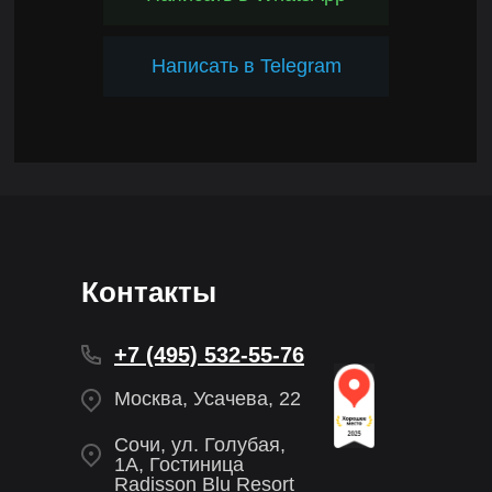
Написать в Telegram
Контакты
+7 (495) 532-55-76
Москва, Усачева, 22
Сочи, ул. Голубая,
1А, Гостиница
Radisson Blu Resort