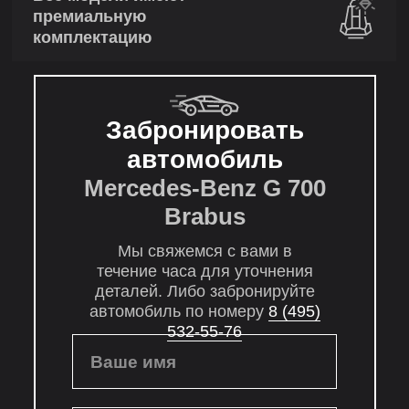
премиальную
комплектацию
Забронировать
автомобиль
Mercedes-Benz G 700
Brabus
Мы свяжемся с вами в
течение часа для уточнения
деталей. Либо забронируйте
автомобиль по номеру
8 (495)
532-55-76
Ваше имя