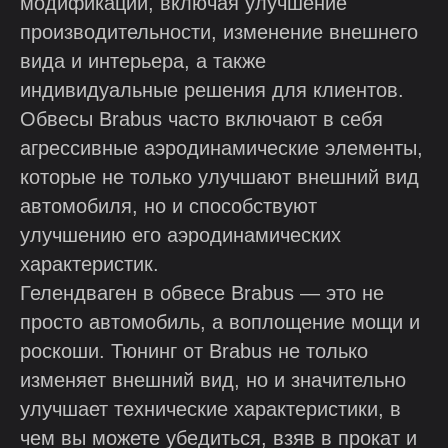
модификаций, включая улучшение
производительности, изменение внешнего
вида и интерьера, а также
индивидуальные решения для клиентов.
Обвесы Brabus часто включают в себя
агрессивные аэродинамические элементы,
которые не только улучшают внешний вид
автомобиля, но и способствуют
улучшению его аэродинамических
характеристик.
Гелендваген в обвесе Brabus — это не
просто автомобиль, а воплощение мощи и
роскоши. Тюнинг от Brabus не только
изменяет внешний вид, но и значительно
улучшает технические характеристики, в
чем вы можете убедиться, взяв в прокат и