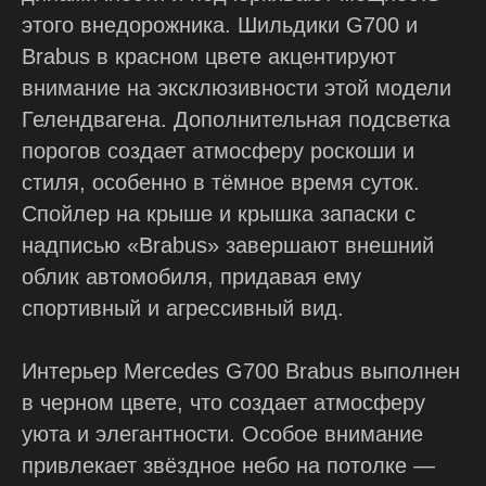
этого внедорожника. Шильдики G700 и
Brabus в красном цвете акцентируют
внимание на эксклюзивности этой модели
Гелендвагена. Дополнительная подсветка
порогов создает атмосферу роскоши и
стиля, особенно в тёмное время суток.
Спойлер на крыше и крышка запаски с
надписью «Brabus» завершают внешний
облик автомобиля, придавая ему
спортивный и агрессивный вид.
Интерьер Mercedes G700 Brabus выполнен
в черном цвете, что создает атмосферу
уюта и элегантности. Особое внимание
привлекает звёздное небо на потолке —