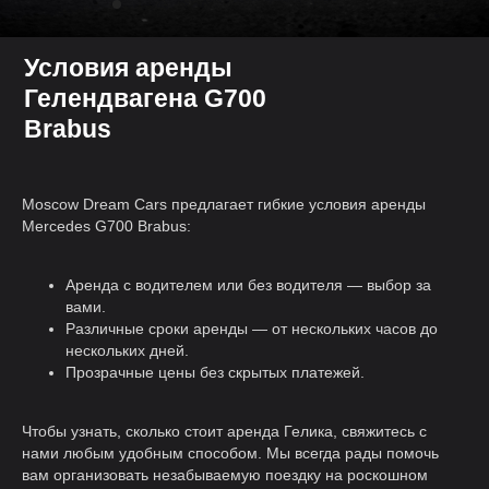
Условия аренды
Гелендвагена G700
Brabus
Moscow Dream Cars предлагает гибкие условия аренды
Mercedes G700 Brabus:
Аренда с водителем или без водителя — выбор за
вами.
Различные сроки аренды — от нескольких часов до
нескольких дней.
Прозрачные цены без скрытых платежей.
Чтобы узнать, сколько стоит аренда Гелика, свяжитесь с
нами любым удобным способом. Мы всегда рады помочь
вам организовать незабываемую поездку на роскошном