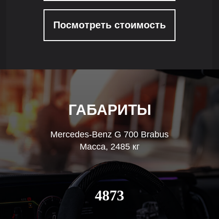
Посмотреть стоимость
ГАБАРИТЫ
Mercedes-Benz G 700 Brabus
Масса, 2485 кг
4873