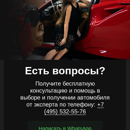
Есть вопросы?
Получите бесплатную
консультацию и помощь в
выборе и получении автомобиля
от эксперта по телефону:
+7
(495) 532-55-76
Написать в WhatsApp