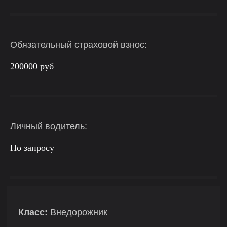
Обязательный страховой взнос:
200000 руб
Личный водитель:
По запросу
Класс:
Внедорожник