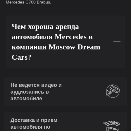
Mercedes G700 Brabus.
Чем хороша аренда
автомобиля Mercedes в
компании Moscow Dream
Cars?
Не ведется видео и
аудиозапись в
автомобиле
Доставка и прием
автомобиля по