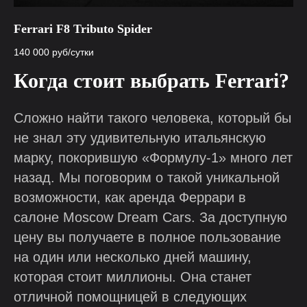
Ferrari F8 Tributo Spider
140 000
руб/сутки
Когда стоит выбрать Ferrari?
Сложно найти такого человека, который бы
не знал эту удивительную итальянскую
марку, покорившую «Формулу-1» много лет
назад. Мы поговорим о такой уникальной
возможности, как аренда Феррари в
салоне Moscow Dream Cars. За доступную
цену вы получаете в полное пользование
на один или несколько дней машину,
которая стоит миллионы. Она станет
отличной помощницей в следующих