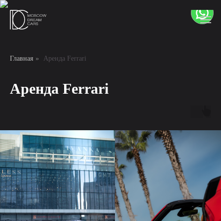
Главная
»
Аренда Ferrari
Аренда Ferrari