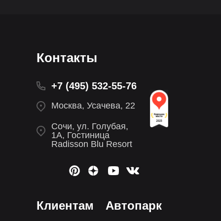
Контакты
+7 (495) 532-55-76
Москва, Усачева, 22
Сочи, ул. Голубая,
1А, Гостиница
Radisson Blu Resort
Клиентам
Автопарк