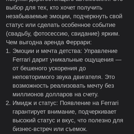
выбор для тех, кто хочет получить
незабываемые эмоции, подчеркнуть свой
статус или сделать особенное событие
(свадьбу, фотосессию, свидание) ярким.
Чем выгодна аренда Феррари:
Эмоции и мечта детства: Управление
Ferrari дарит уникальные ощущения —
от бешеного ускорения до
неповторимого звука двигателя. Это
возможность реализовать мечту без
миллионов долларов на счету.
Имидж и статус: Появление на Ferrari
гарантирует внимание, подчеркивает
высокий статус и вкус, что полезно для
бизнес-встреч или съемок.