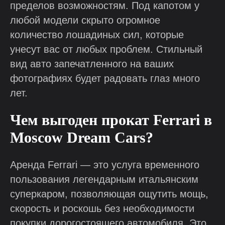
пределов возможностям. Под капотом у
любой модели скрыто огромное
количество лошадиных сил, которые
унесут вас от любых проблем. Стильный
вид авто запечатленного на ваших
фотографиях будет радовать глаз много
лет.
Чем выгоден прокат Ferrari в
Moscow Dream Cars?
Аренда Ferrari — это услуга временного
пользования легендарным итальянским
суперкаром, позволяющая ощутить мощь,
скорость и роскошь без необходимости
покупки дорогостоящего автомобиля. Это