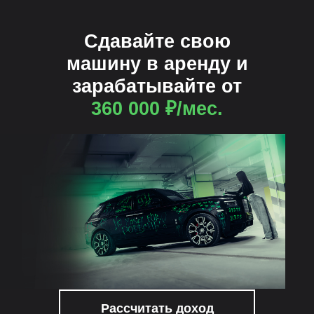
Сдавайте свою
машину в аренду и
зарабатывайте от
360 000 ₽/мес.
Рассчитать доход