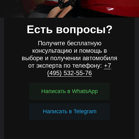
Есть вопросы?
Получите бесплатную
консультацию и помощь в
выборе и получении автомобиля
от эксперта по телефону:
+7
(495) 532-55-76
Написать в WhatsApp
Написать в Telegram