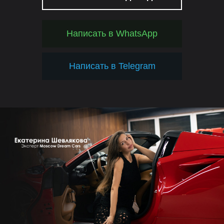
Написать в WhatsApp
Написать в Telegram