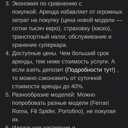
Экономия по сравнению с
покупкой: Аренда избавляет от огромных
затрат на покупку (цена новой модели —
сотни тысяч евро), страховку (каско),
транспортный налог, обслуживание и
хранение суперкара.
Доступные цены. Чем больший срок
аренды, тем ниже стоимость услуги. А
если взять депозит
(Подробности тут!)
,
то можно сэкономить от суточной
стоимости аренды до 40%.
Разнообразие моделей: Можно
попробовать разные модели (Ferrari
Roma, F8 Spider, Portofino), не покупая
их.
Идеальное состояние и