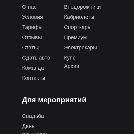
О нас
Внедорожники
Условия
Кабриолеты
Тарифы
Спорткары
Отзывы
Премиум
Статьи
Электрокары
Сдать авто
Купе
Архив
Команда
Контакты
Для мероприятий
Свадьба
День