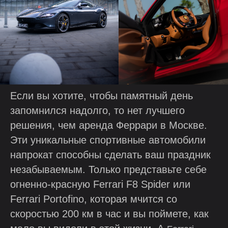
Если вы хотите, чтобы памятный день
запомнился надолго, то нет лучшего
решения, чем аренда Феррари в Москве.
Эти уникальные спортивные автомобили
напрокат способны сделать ваш праздник
незабываемым. Только представьте себе
огненно-красную Ferrari F8 Spider или
Ferrari Portofino, которая мчится со
скоростью 200 км в час и вы поймете, как