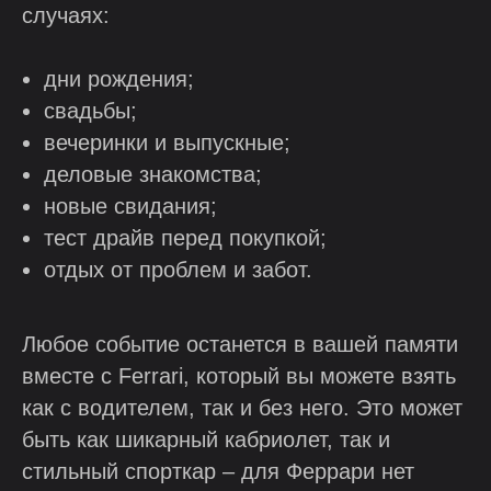
случаях:
дни рождения;
свадьбы;
вечеринки и выпускные;
деловые знакомства;
новые свидания;
тест драйв перед покупкой;
отдых от проблем и забот.
Любое событие останется в вашей памяти
вместе с Ferrari, который вы можете взять
как с водителем, так и без него. Это может
быть как шикарный кабриолет, так и
стильный спорткар – для Феррари нет