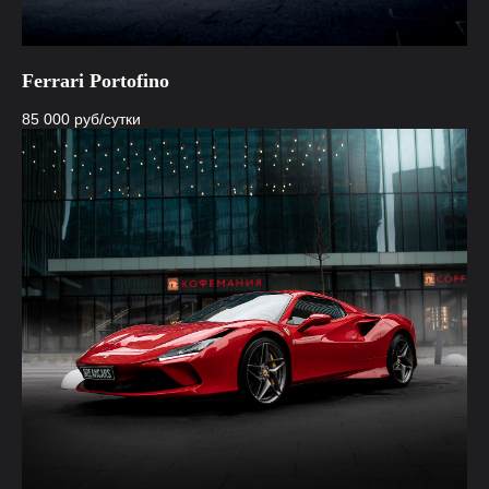
Ferrari Portofino
85 000
руб/сутки