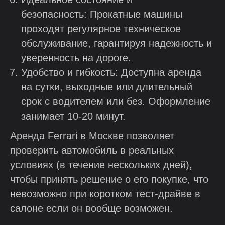
безопасность: Прокатные машины
проходят регулярное техническое
обслуживание, гарантируя надежность и
уверенность на дороге.
Удобство и гибкость: Доступна аренда
на сутки, выходные или длительный
срок с водителем или без. Оформление
занимает 10-20 минут.
Аренда Ferrari в Москве позволяет
проверить автомобиль в реальных
условиях (в течение нескольких дней),
чтобы принять решение о его покупке, что
невозможно при коротком тест-драйве в
салоне если он вообще возможен.