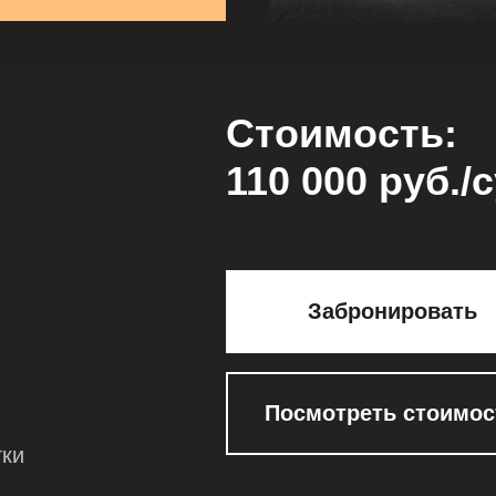
Стоимость:
110 000 руб./
Забронировать
Посмотреть стоимос
тки