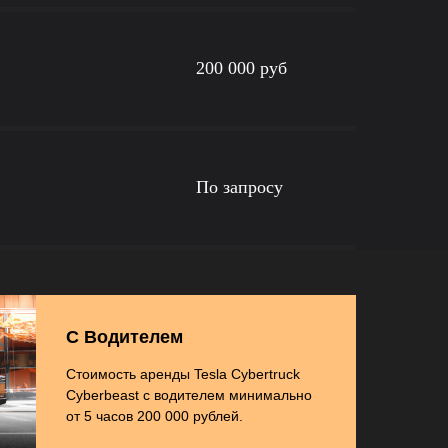
200 000 руб
По запросу
С Водителем
Стоимость аренды Tesla Cybertruck
Cyberbeast с водителем минимально
от 5 часов 200 000 рублей.