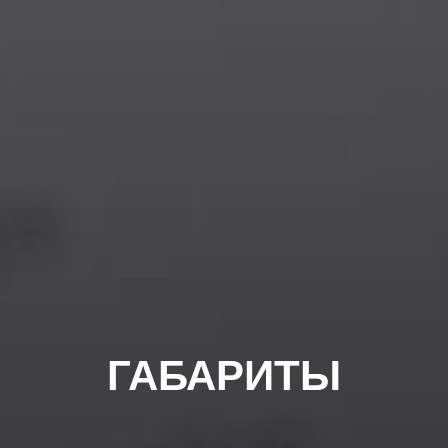
ГАБАРИТЫ