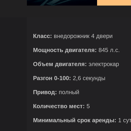
Класс:
внедорожник 4 двери
Мощность двигателя:
845 л.с.
Объем двигателя:
электрокар
Разгон 0-100:
2,6 секунды
Привод:
полный
Количество мест:
5
Минимальный срок аренды:
1 су