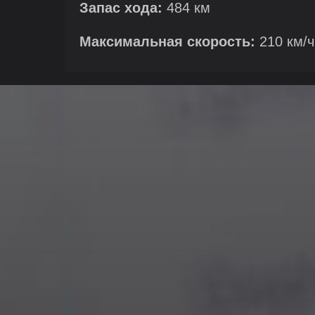
Запас хода:
484 км
Максимальная скорость:
210 км/ч