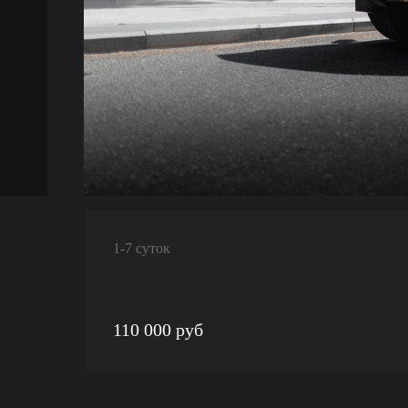
1-7 суток
110 000 руб