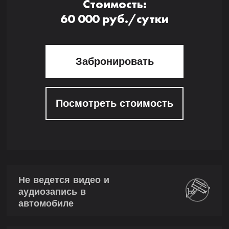
Стоимость:
60 000 руб./сутки
Забронировать
Посмотреть стоимость
Не ведется видео и
аудиозапись в
автомобиле