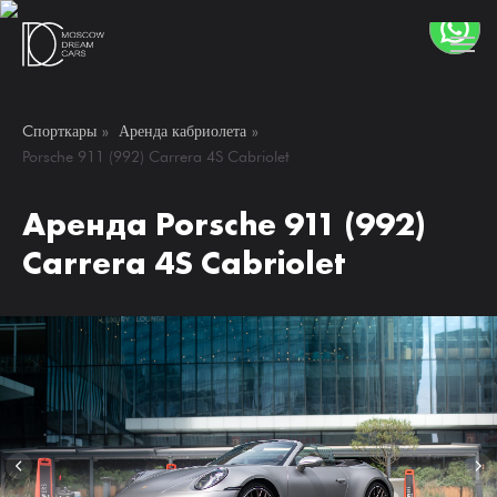
Cпорткары
»
Аренда кабриолета
»
Porsche 911 (992) Carrera 4S Cabriolet
Аренда Porsche 911 (992)
Carrera 4S Cabriolet