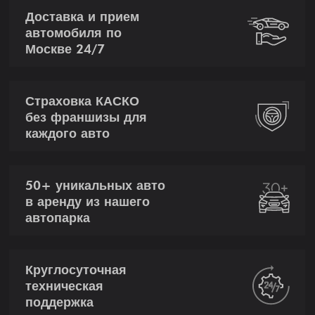
Доставка и прием
автомобиля по
Москве 24/7
Страховка КАСКО
без франшизы для
каждого авто
50+ уникальных авто
в аренду из нашего
автопарка
Круглосуточная
техническая
поддержка