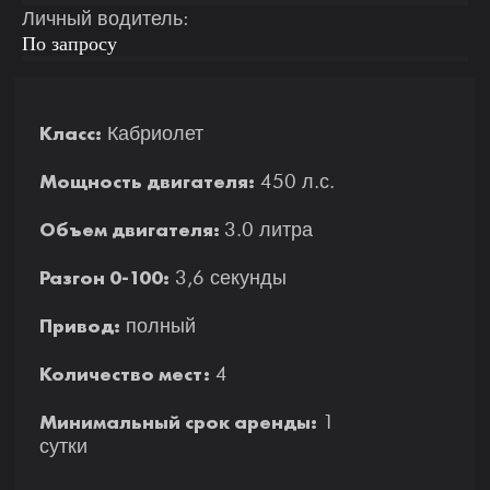
Личный водитель:
По запросу
Класс:
Кабриолет
Мощность двигателя:
450 л.с.
Объем двигателя:
3.0 литра
Разгон 0-100:
3,6 секунды
Привод:
полный
Количество мест:
4
Минимальный срок аренды:
1
сутки