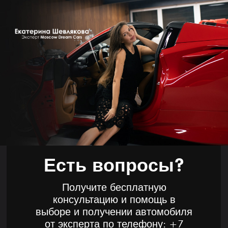
Есть вопросы?
Получите бесплатную
консультацию и помощь в
выборе и получении автомобиля
от эксперта по телефону:
+7