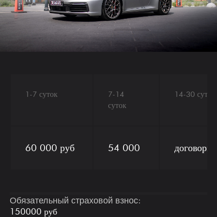
1-7 суток
7-14
14-30 суток
суток
60 000 руб
54 000
договорна
Обязательный страховой взнос:
150000 руб