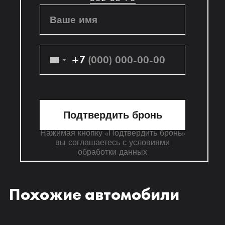
Ваше имя
+7
Подтвердить бронь
Нажимая кнопку «Подтвердить бронь»
вы соглашаетесь с условиями
обработки данных
Похожие автомобили