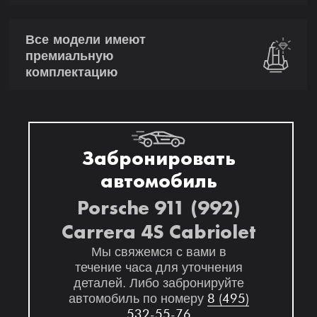
Все модели имеют
премиальную
комплектацию
Забронировать
автомобиль
Porsche 911 (992)
Carrera 4S Cabriolet
Мы свяжемся с вами в
течение часа для уточнения
деталей. Либо забронируйте
автомобиль по номеру
8 (495)
532-55-76