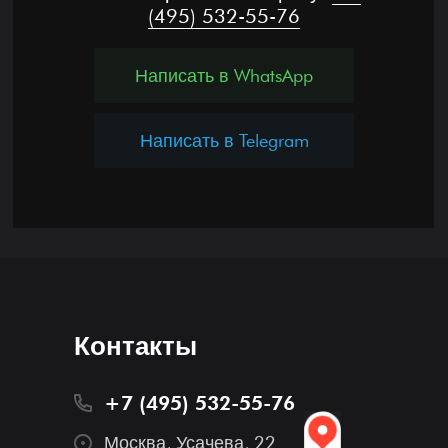
(495) 532-55-76
Написать в WhatsApp
Написать в Telegram
Контакты
+7 (495) 532-55-76
Москва, Усачева, 22