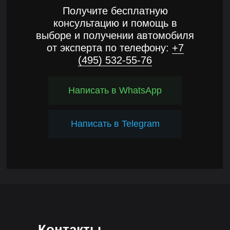
Получите бесплатную
консультацию и помощь в
выборе и получении автомобиля
от эксперта по телефону:
+7
(495) 532-55-76
Написать в WhatsApp
Написать в Telegram
Контакты