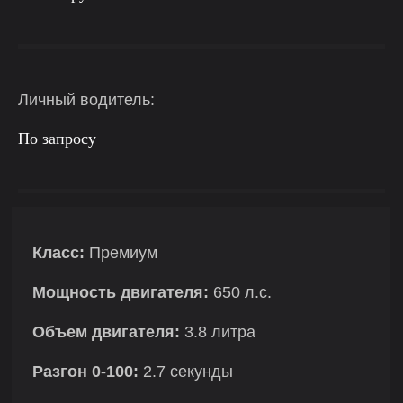
Личный водитель:
По запросу
Класс:
Премиум
Мощность двигателя:
650 л.с.
Объем двигателя:
3.8 литра
Разгон 0-100:
2.7 секунды