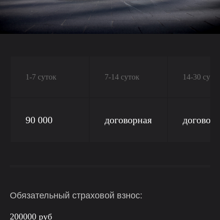
1-7 суток
7-14 суток
14-30 суто
90 000
договорная
договор
Обязательный страховой взнос:
200000 руб