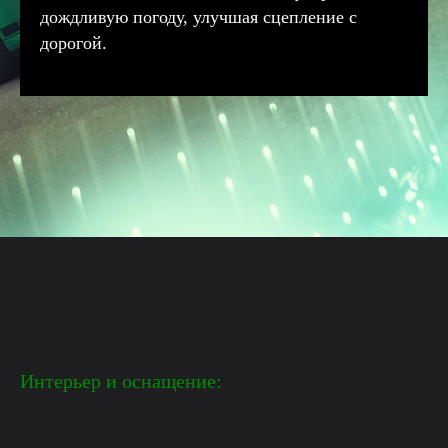
дождливую погоду, улучшая сцепление с
дорогой.
Интерьер и оснащение: