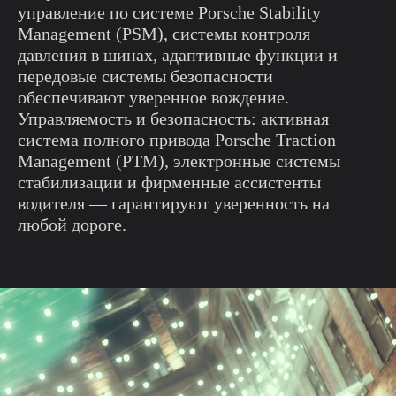
управление по системе Porsche Stability
Management (PSM), системы контроля
давления в шинах, адаптивные функции и
передовые системы безопасности
обеспечивают уверенное вождение.
Управляемость и безопасность: активная
система полного привода Porsche Traction
Management (PTM), электронные системы
стабилизации и фирменные ассистенты
водителя — гарантируют уверенность на
любой дороге.