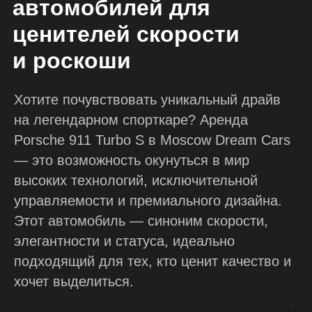
автомобилей для
ценителей скорости
и роскоши
Хотите почувствовать уникальный драйв
на легендарном спорткаре? Аренда
Porsche 911 Turbo S в Moscow Dream Cars
— это возможность окунуться в мир
высоких технологий, исключительной
управляемости и премиального дизайна.
Этот автомобиль — синоним скорости,
элегантности и статуса, идеально
подходящий для тех, кто ценит качество и
хочет выделиться.