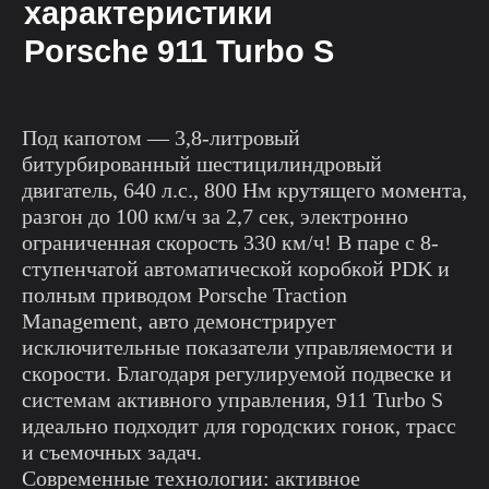
характеристики
Porsche 911 Turbo S
Под капотом — 3,8-литровый
битурбированный шестицилиндровый
двигатель, 640 л.с., 800 Нм крутящего момента,
разгон до 100 км/ч за 2,7 сек, электронно
ограниченная скорость 330 км/ч! В паре с 8-
ступенчатой автоматической коробкой PDK и
полным приводом Porsche Traction
Management, авто демонстрирует
исключительные показатели управляемости и
скорости. Благодаря регулируемой подвеске и
системам активного управления, 911 Turbo S
идеально подходит для городских гонок, трасс
и съемочных задач.
Современные технологии: активное