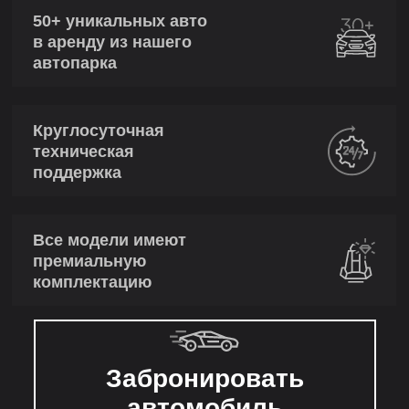
50+ уникальных авто
в аренду из нашего
автопарка
Круглосуточная
техническая
поддержка
Все модели имеют
премиальную
комплектацию
Забронировать
автомобиль