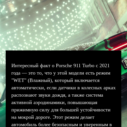
Интересный факт о Porsche 911 Turbo с 2021
года — это то, что у этой модели есть режим
"WET" (Влажный), который включается
автоматически, если датчики в колесных арках
распознают звуки дождя, а также система
активной аэродинамики, повышающая
прижимную силу для большей устойчивости
на мокрой дороге. Этот режим делает
автомобиль более безопасным и уверенным в