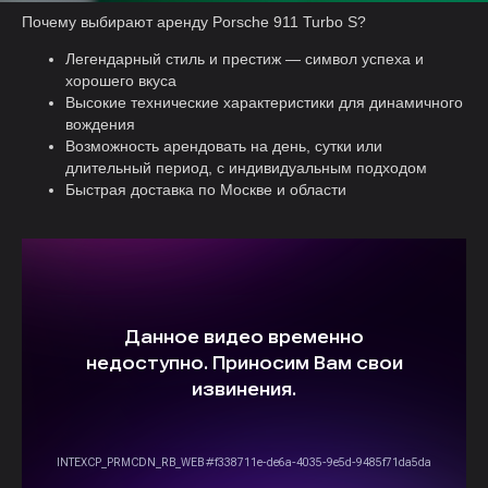
Почему выбирают аренду Porsche 911 Turbo S?
Легендарный стиль и престиж — символ успеха и
хорошего вкуса
Высокие технические характеристики для динамичного
вождения
Возможность арендовать на день, сутки или
длительный период, с индивидуальным подходом
Быстрая доставка по Москве и области