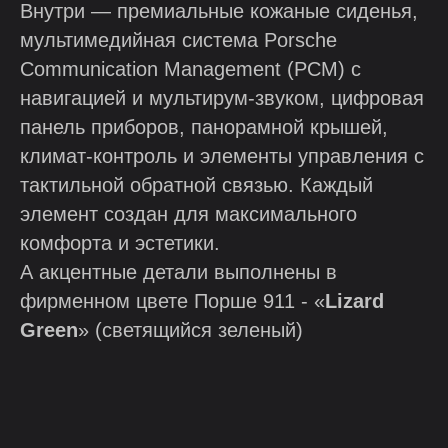
Внутри — премиальные кожаные сиденья,
мультимедийная система Porsche
Communication Management (PCM) с
навигацией и мультирум-звуком, цифровая
панель приборов, панорамной крышей,
климат-контроль и элементы управления с
тактильной обратной связью. Каждый
элемент создан для максимального
комфорта и эстетики.
А акцентные детали выполнены в
фирменном цвете Порше 911 - «
Lizard
Green
» (светящийся зеленый)