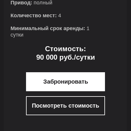
Привод:
полный
Количество мест:
4
Минимальный срок аренды:
1
сутки
Стоимость:
90 000 руб./сутки
Забронировать
Посмотреть стоимость