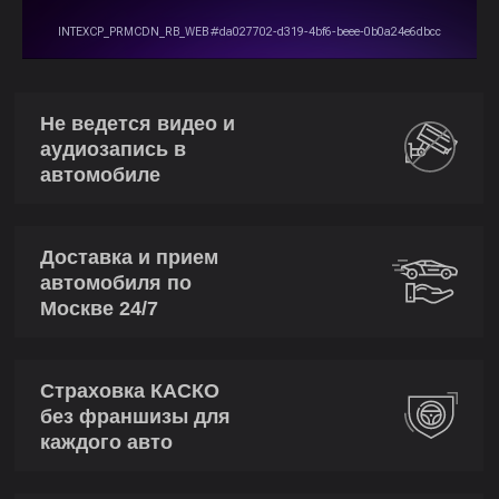
Не ведется видео и
аудиозапись в
автомобиле
Доставка и прием
автомобиля по
Москве 24/7
Страховка КАСКО
без франшизы для
каждого авто