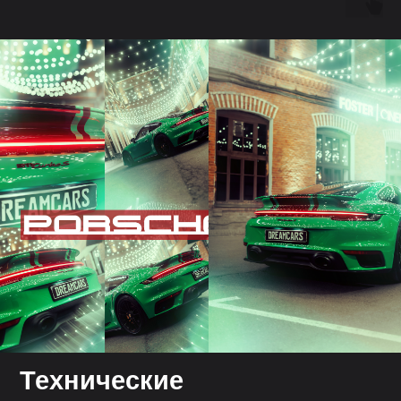
Технические