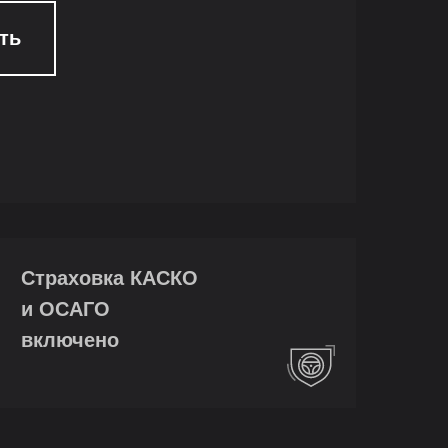
ть
Страховка КАСКО
и ОСАГО
включено