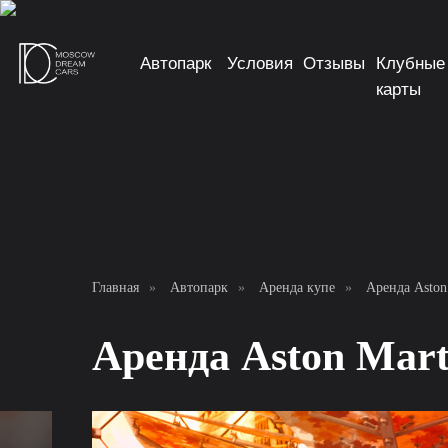
Автопарк
Условия
Отзывы
Клубные
карты
Главная
»
Автопарк
»
Аренда купе
»
Аренда Aston
Аренда Aston Mart