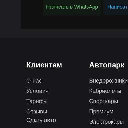
Написать в WhatsApp
Написат
Клиентам
Автопарк
О нас
Внедорожники
Условия
Кабриолеты
Тарифы
Спорткары
Отзывы
Премиум
Сдать авто
Электрокары