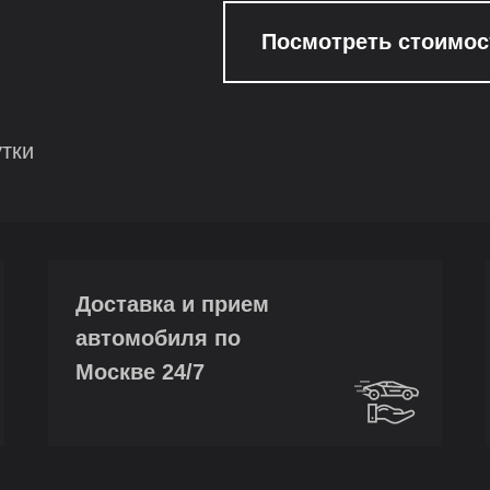
Посмотреть стоимос
утки
Доставка и прием
автомобиля по
Москве 24/7