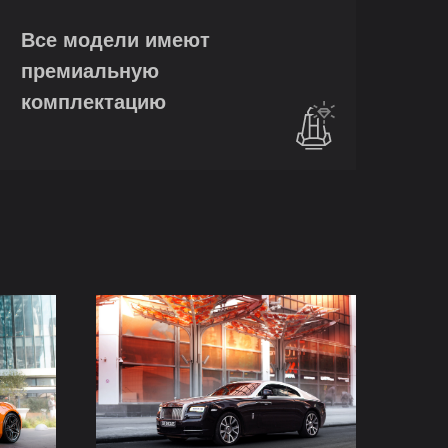
Все модели имеют
премиальную
комплектацию