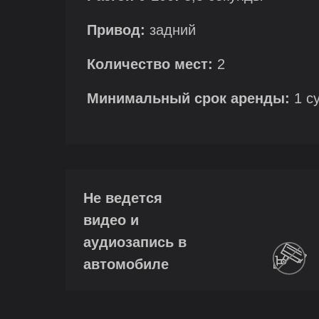
Привод:
задний
Количество мест:
2
Минимальный срок аренды:
1 с
Не ведется
видео и
аудиозапись в
автомобиле