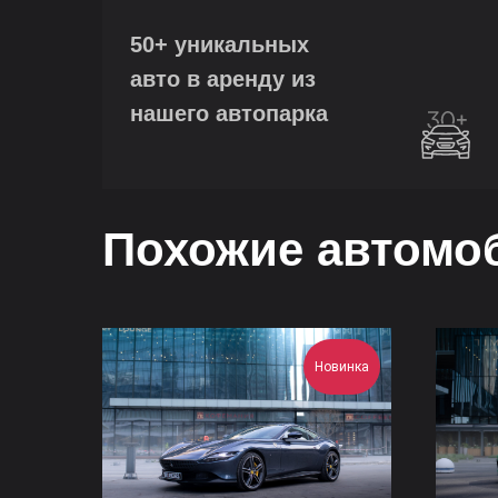
50+ уникальных
авто в аренду из
нашего автопарка
Похожие автомо
Новинка