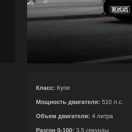
Класс:
Купе
Мощность двигателя:
510 л.с.
Объем двигателя:
4 литра
Разгон 0-100:
3,5 секунды