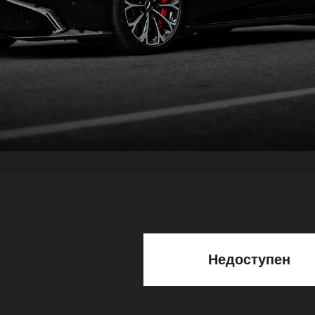
Недоступен